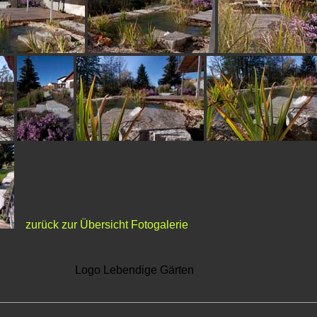
zurück zur Übersicht Fotogalerie