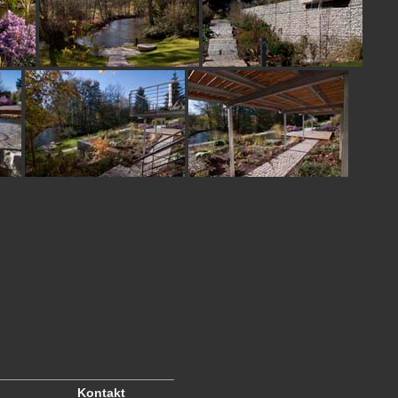
Kontakt