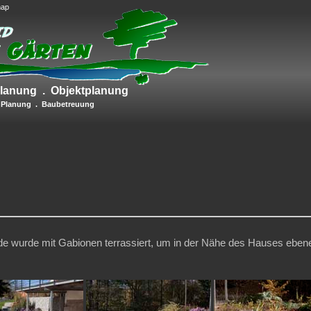
map
lanung . Objektplanung
 Planung . Baubetreuung
 wurde mit Gabionen terrassiert, um in der Nähe des Hauses ebene, 